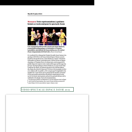
VIDEO SPECTACLE ESPACE DANSE 2025