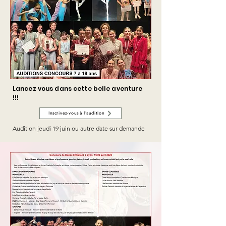
Lancez vous dans cette belle aventure
!!!
Inscrivez-vous à l'audition
Audition jeudi 19 juin ou autre date sur demande