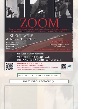
VIDEO SPECTACLE ESPACE DANSE 2025
LIVRET EXPO/SPECTACLE