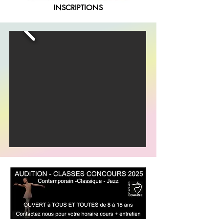
INSCRIPTIONS