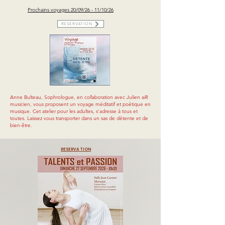
Prochains voyages 20/09/26 - 11/10/26
RESERVATION
Anne Bulteau, Sophrologue, en collaboration avec Julien aiR
musicien, vous proposent un voyage méditatif et poétique en
musique. Cet atelier pour les adultes, s'adresse à tous et
toutes. Laissez vous transporter dans un sas de détente et de
bien-être.
RESERVATION