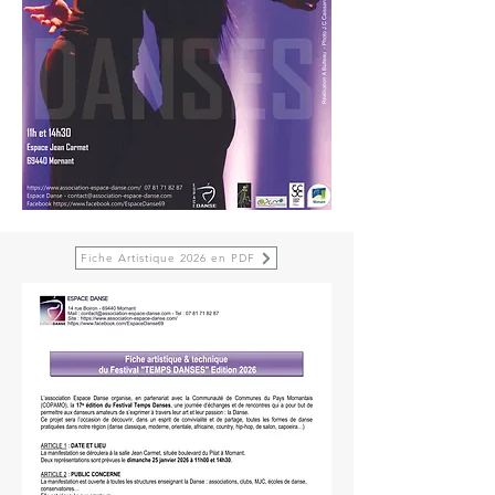
Fiche Artistique 2026 en PDF